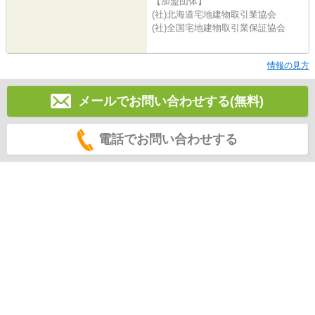
【加盟団体】
(社)北海道宅地建物取引業協会
(社)全国宅地建物取引業保証協会
情報の見方
メールでお問い合わせする(無料)
電話でお問い合わせする