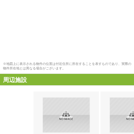
※地図上に表示される物件の位置は付近住所に所在することを表すものであり、実際の
物件所在地とは異なる場合がございます。
周辺施設