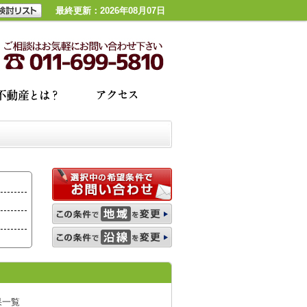
最終更新：2026年08月07日
果一覧