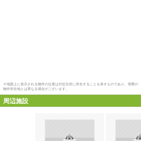
※地図上に表示される物件の位置は付近住所に所在することを表すものであり、実際の
物件所在地とは異なる場合がございます。
周辺施設