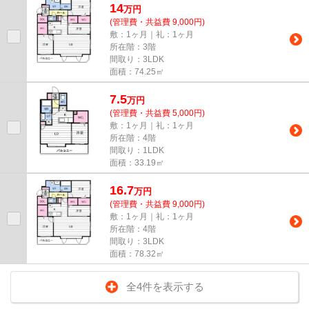
14
万
円
(管理費・共益費 9,000円)
敷：1ヶ月｜礼：1ヶ月
所在階：3階
間取り：3LDK
面積：74.25㎡
7.5
万
円
(管理費・共益費 5,000円)
敷：1ヶ月｜礼：1ヶ月
所在階：4階
間取り：1LDK
面積：33.19㎡
16.7
万
円
(管理費・共益費 9,000円)
敷：1ヶ月｜礼：1ヶ月
所在階：4階
間取り：3LDK
面積：78.32㎡
全4件を表示する